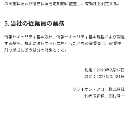
の実施状況及び遵守状況を定期的に監査し、有効性を測定する。
5. 当社の従業員の業務
情報セキュリティ基本方針、情報セキュリティ基本規程および関連
する基準、規定に違反する行為を行った当社の従業員は、就業規
則の懲戒に従う処分の対象とする。
制定：2010年2月17日
改定：2025年3月31日
リライオン・アコー株式会社
代表取締役 田村謙一