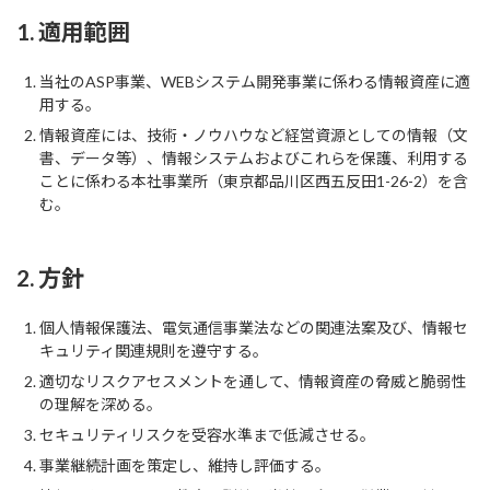
1. 適用範囲
当社のASP事業、WEBシステム開発事業に係わる情報資産に適
用する。
情報資産には、技術・ノウハウなど経営資源としての情報（文
書、データ等）、情報システムおよびこれらを保護、利用する
ことに係わる本社事業所（東京都品川区西五反田1-26-2）を含
む。
2. 方針
個人情報保護法、電気通信事業法などの関連法案及び、情報セ
キュリティ関連規則を遵守する。
適切なリスクアセスメントを通して、情報資産の脅威と脆弱性
の理解を深める。
セキュリティリスクを受容水準まで低減させる。
事業継続計画を策定し、維持し評価する。