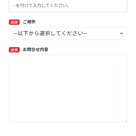
ご用件
必須
お問合せ内容
必須