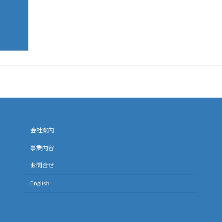
会社案内
事業内容
お問合せ
English