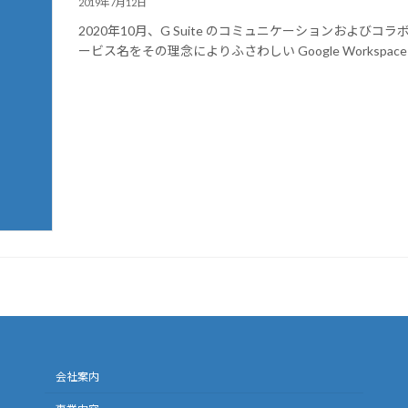
2019年7月12日
2020年10月、G Suite のコミュニケーションおよ
ービス名をその理念によりふさわしい Google Workspa
会社案内