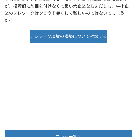
が、投資額に糸目を付けなくて良い大企業ならまだしも、中小企
業のテレワークはクラウド無くして難しいのではないでしょう
か。
テレワーク環境の構築について相談する
コラム一覧へ