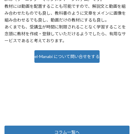
教材には動画を配置することも可能ですので、解説文と動画を組
み合わせたものでも良し、教科書のように文章をメインに画像を
組み合わせるでも良し、動画だけの教材にするも良し。
あくまでも、受講生が時間に制限されることなく学習することを
念頭に教材を作成・登録していただけるようでしたら、有用なサ
ービスであると考えております。
el-Manabi について問い合せをする
コラム一覧へ